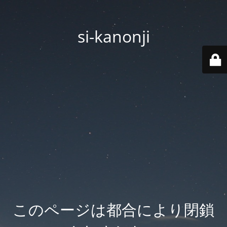
si-kanonji
このページは都合により閉鎖